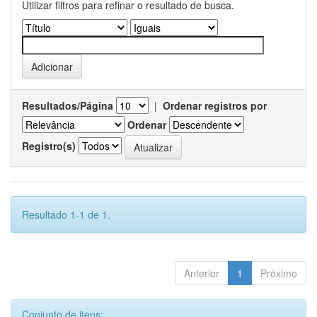
Utilizar filtros para refinar o resultado de busca.
Resultados/Página
|
Ordenar registros por
Ordenar
Registro(s)
Resultado 1-1 de 1.
Anterior
1
Próximo
Conjunto de itens: