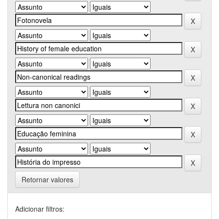
Retornar valores
Adicionar filtros: