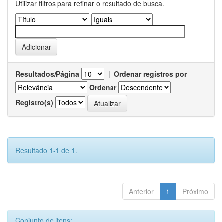
Utilizar filtros para refinar o resultado de busca.
Resultados/Página
|
Ordenar registros por
Ordenar
Registro(s)
Resultado 1-1 de 1.
Anterior
1
Próximo
Conjunto de itens: