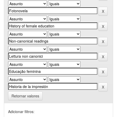
Retornar valores
Adicionar filtros: