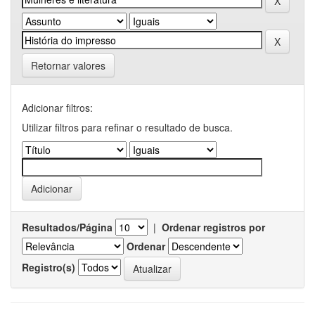
Retornar valores
Adicionar filtros:
Utilizar filtros para refinar o resultado de busca.
Resultados/Página
|
Ordenar registros por
Ordenar
Registro(s)