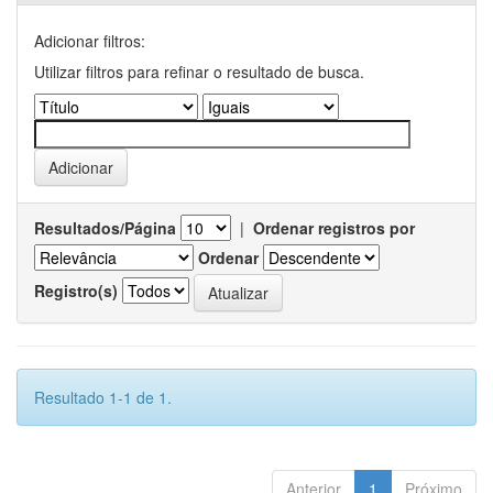
Adicionar filtros:
Utilizar filtros para refinar o resultado de busca.
Resultados/Página
|
Ordenar registros por
Ordenar
Registro(s)
Resultado 1-1 de 1.
Anterior
1
Próximo