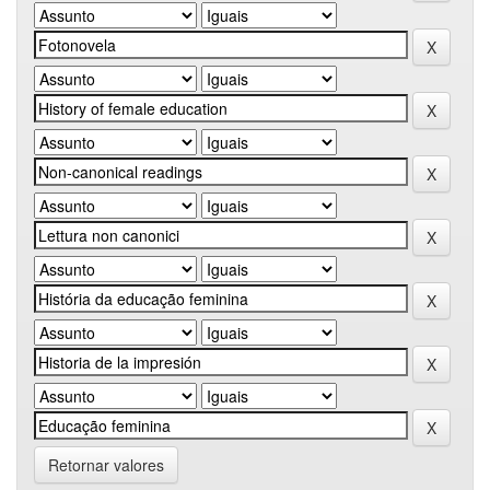
Retornar valores