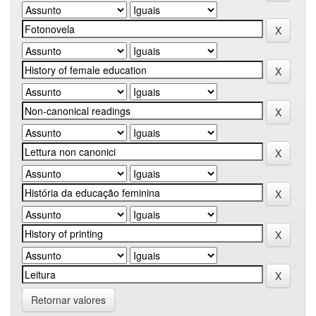
Retornar valores