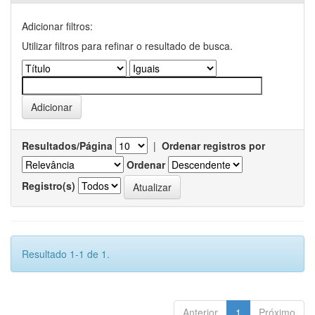
Adicionar filtros:
Utilizar filtros para refinar o resultado de busca.
Resultados/Página
|
Ordenar registros por
Ordenar
Registro(s)
Resultado 1-1 de 1.
Anterior
1
Próximo