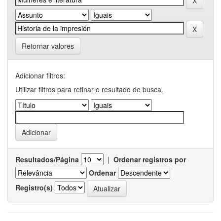
Retornar valores
Adicionar filtros:
Utilizar filtros para refinar o resultado de busca.
Resultados/Página
|
Ordenar registros por
Ordenar
Registro(s)