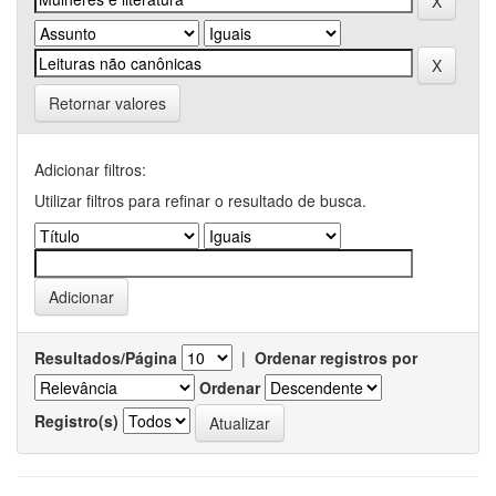
Retornar valores
Adicionar filtros:
Utilizar filtros para refinar o resultado de busca.
Resultados/Página
|
Ordenar registros por
Ordenar
Registro(s)