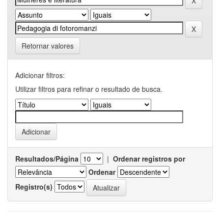
Retornar valores
Adicionar filtros:
Utilizar filtros para refinar o resultado de busca.
Resultados/Página
|
Ordenar registros por
Ordenar
Registro(s)