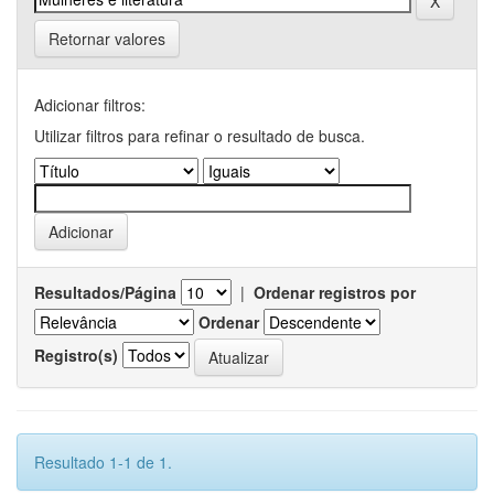
Retornar valores
Adicionar filtros:
Utilizar filtros para refinar o resultado de busca.
Resultados/Página
|
Ordenar registros por
Ordenar
Registro(s)
Resultado 1-1 de 1.