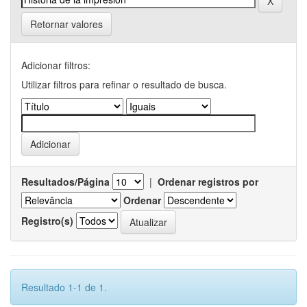
Retornar valores
Adicionar filtros:
Utilizar filtros para refinar o resultado de busca.
Resultados/Página
|
Ordenar registros por
Ordenar
Registro(s)
Resultado 1-1 de 1.