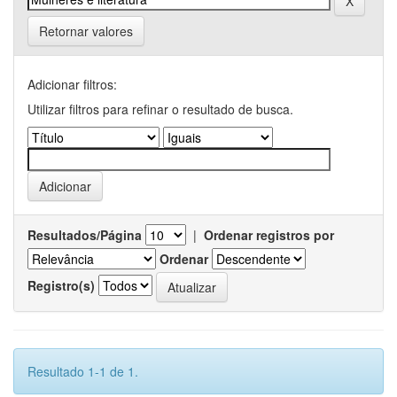
Retornar valores
Adicionar filtros:
Utilizar filtros para refinar o resultado de busca.
Resultados/Página
|
Ordenar registros por
Ordenar
Registro(s)
Resultado 1-1 de 1.