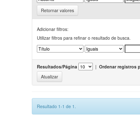
Retornar valores
Adicionar filtros:
Utilizar filtros para refinar o resultado de busca.
Resultados/Página
|
Ordenar registros 
Resultado 1-1 de 1.