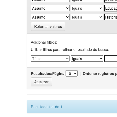
Retornar valores
Adicionar filtros:
Utilizar filtros para refinar o resultado de busca.
Resultados/Página
|
Ordenar registros 
Resultado 1-1 de 1.