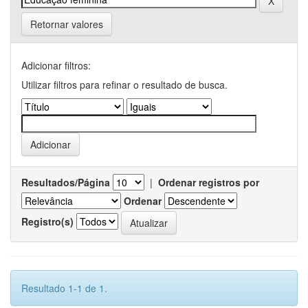
Retornar valores
Adicionar filtros:
Utilizar filtros para refinar o resultado de busca.
Resultados/Página
|
Ordenar registros por
Ordenar
Registro(s)
Resultado 1-1 de 1.