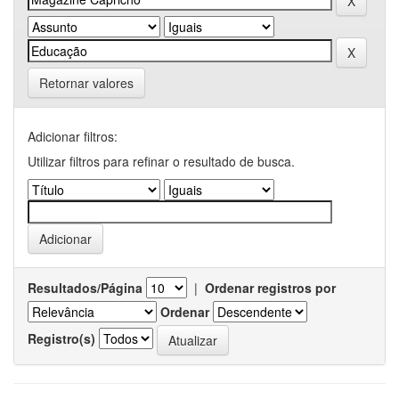
Retornar valores
Adicionar filtros:
Utilizar filtros para refinar o resultado de busca.
Resultados/Página
|
Ordenar registros por
Ordenar
Registro(s)