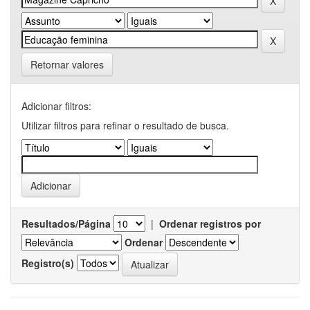
Retornar valores
Adicionar filtros:
Utilizar filtros para refinar o resultado de busca.
Resultados/Página
|
Ordenar registros por
Ordenar
Registro(s)