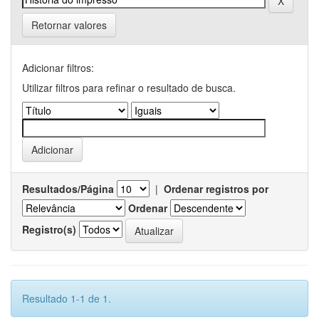
Retornar valores
Adicionar filtros:
Utilizar filtros para refinar o resultado de busca.
Resultados/Página
|
Ordenar registros por
Ordenar
Registro(s)
Resultado 1-1 de 1.