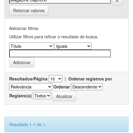
Retornar valores
Adicionar filtros:
Utilizar filtros para refinar o resultado de busca.
Resultados/Página
|
Ordenar registros por
Ordenar
Registro(s)
Resultado 1-1 de 1.