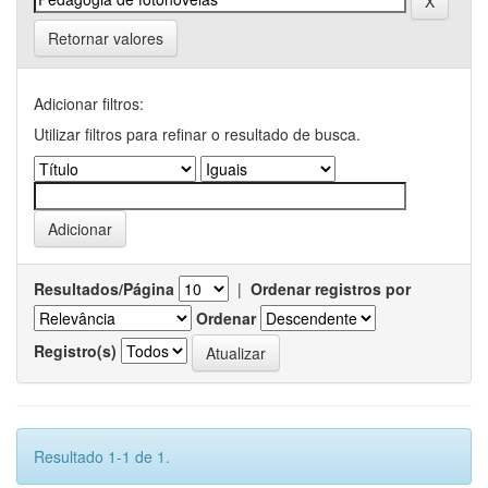
Retornar valores
Adicionar filtros:
Utilizar filtros para refinar o resultado de busca.
Resultados/Página
|
Ordenar registros por
Ordenar
Registro(s)
Resultado 1-1 de 1.