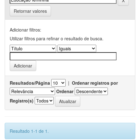
Retornar valores
Adicionar filtros:
Utilizar filtros para refinar o resultado de busca.
Resultados/Página
|
Ordenar registros por
Ordenar
Registro(s)
Resultado 1-1 de 1.