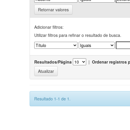
Retornar valores
Adicionar filtros:
Utilizar filtros para refinar o resultado de busca.
Resultados/Página
|
Ordenar registros 
Resultado 1-1 de 1.