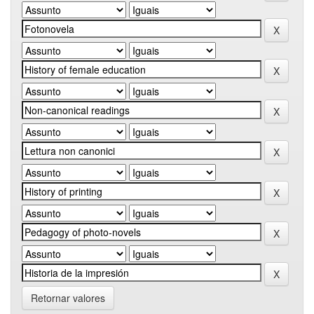
Retornar valores