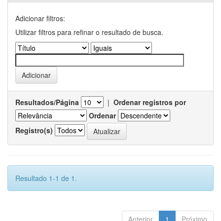
Adicionar filtros:
Utilizar filtros para refinar o resultado de busca.
Resultados/Página
|
Ordenar registros por
Ordenar
Registro(s)
Resultado 1-1 de 1.
Anterior
1
Próximo