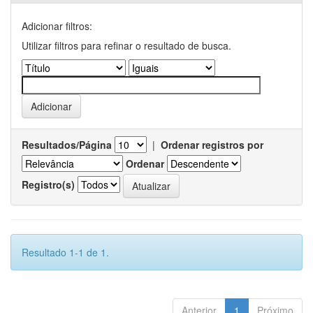
Adicionar filtros:
Utilizar filtros para refinar o resultado de busca.
Resultados/Página
|
Ordenar registros por
Ordenar
Registro(s)
Resultado 1-1 de 1.
Anterior
1
Próximo