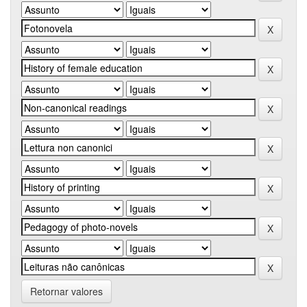
Retornar valores