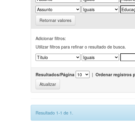
Retornar valores
Adicionar filtros:
Utilizar filtros para refinar o resultado de busca.
Resultados/Página
|
Ordenar registros 
Resultado 1-1 de 1.