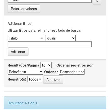
Retornar valores
Adicionar filtros:
Utilizar filtros para refinar o resultado de busca.
Resultados/Página
|
Ordenar registros por
Ordenar
Registro(s)
Resultado 1-1 de 1.