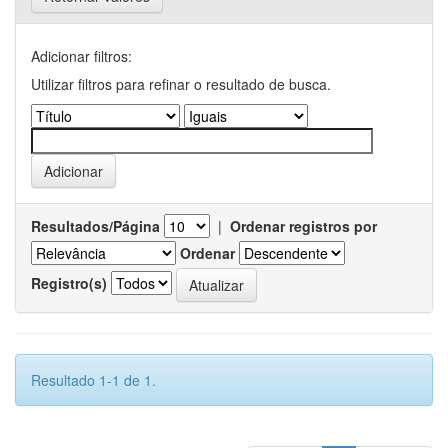
Adicionar filtros:
Utilizar filtros para refinar o resultado de busca.
Resultados/Página
|
Ordenar registros por
Ordenar
Registro(s)
Resultado 1-1 de 1.