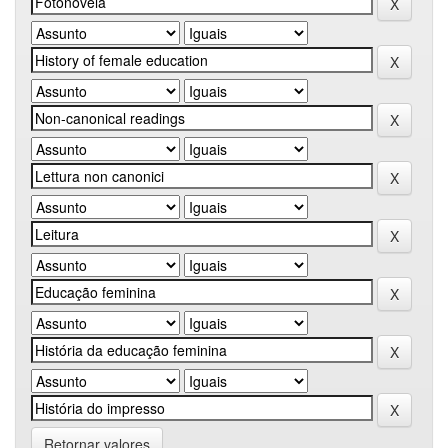
Retornar valores