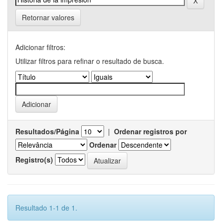
Retornar valores
Adicionar filtros:
Utilizar filtros para refinar o resultado de busca.
Resultados/Página
|
Ordenar registros por
Ordenar
Registro(s)
Resultado 1-1 de 1.