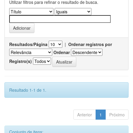
Utilizar filtros para refinar o resultado de busca.
Resultados/Página
|
Ordenar registros por
Ordenar
Registro(s)
Resultado 1-1 de 1.
Anterior
1
Próximo
Conjunto de itens: