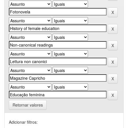
Retornar valores
Adicionar filtros: