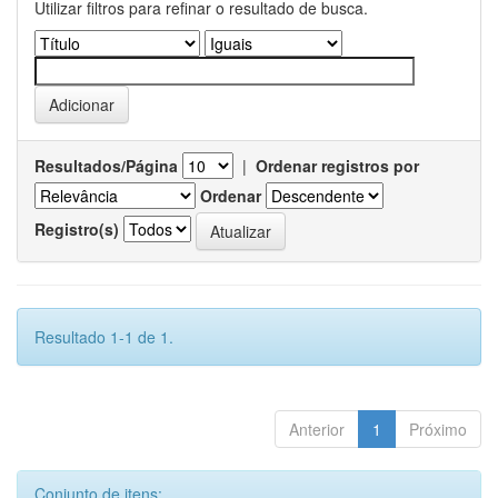
Utilizar filtros para refinar o resultado de busca.
Resultados/Página
|
Ordenar registros por
Ordenar
Registro(s)
Resultado 1-1 de 1.
Anterior
1
Próximo
Conjunto de itens: