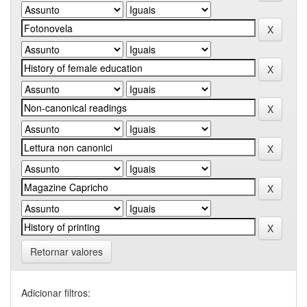
Retornar valores
Adicionar filtros: