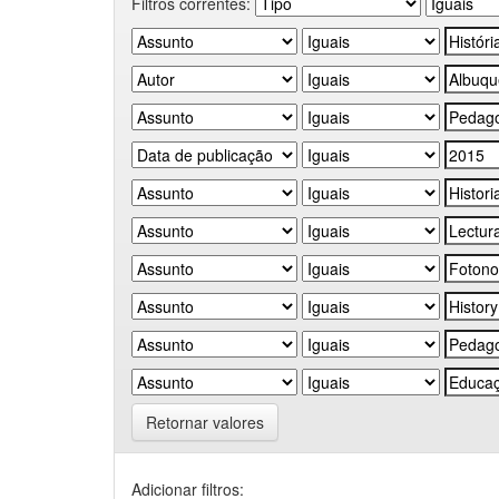
Filtros correntes:
Retornar valores
Adicionar filtros: