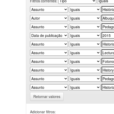
Filtros correntes:
Retornar valores
Adicionar filtros: