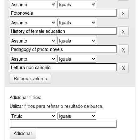
Retornar valores
Adicionar filtros:
Utilizar filtros para refinar o resultado de busca.