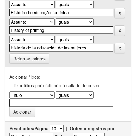
Retornar valores
Adicionar filtros:
Utilizar filtros para refinar o resultado de busca.
Resultados/Página
|
Ordenar registros por