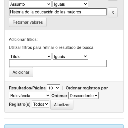
Retornar valores
Adicionar filtros:
Utilizar filtros para refinar o resultado de busca.
Resultados/Página
|
Ordenar registros por
Ordenar
Registro(s)