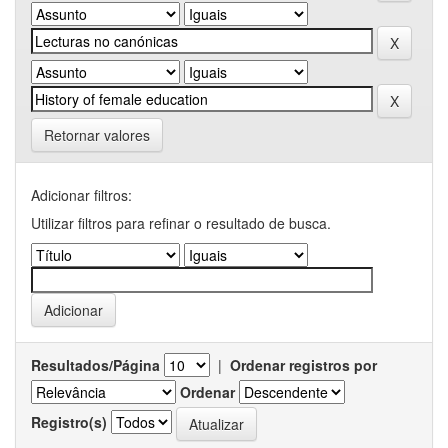
Retornar valores
Adicionar filtros:
Utilizar filtros para refinar o resultado de busca.
Resultados/Página
|
Ordenar registros por
Ordenar
Registro(s)