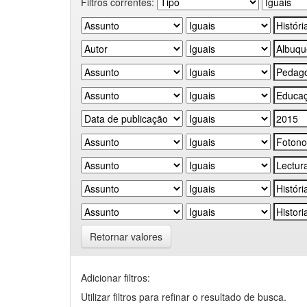
Filtros correntes:
Retornar valores
Adicionar filtros:
Utilizar filtros para refinar o resultado de busca.