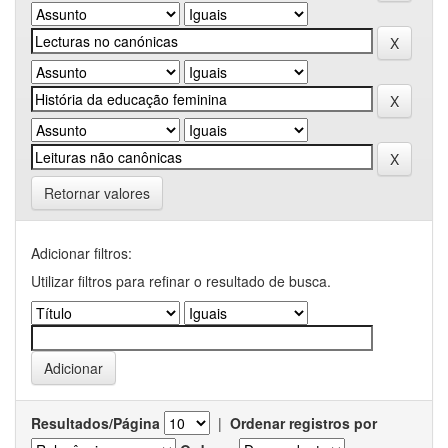
Retornar valores
Adicionar filtros:
Utilizar filtros para refinar o resultado de busca.
Resultados/Página
|
Ordenar registros por