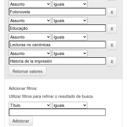
Retornar valores
Adicionar filtros:
Utilizar filtros para refinar o resultado de busca.