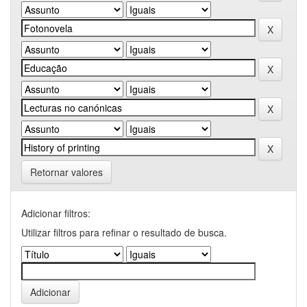
Retornar valores
Adicionar filtros:
Utilizar filtros para refinar o resultado de busca.