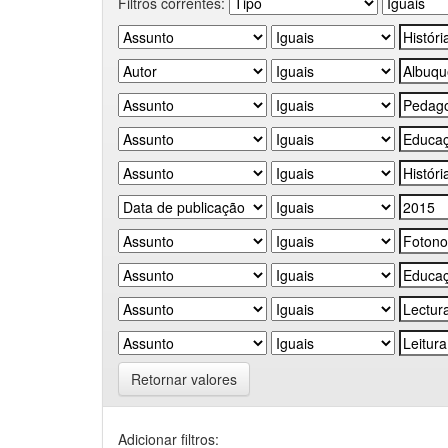
Filtros correntes:
Retornar valores
Adicionar filtros: