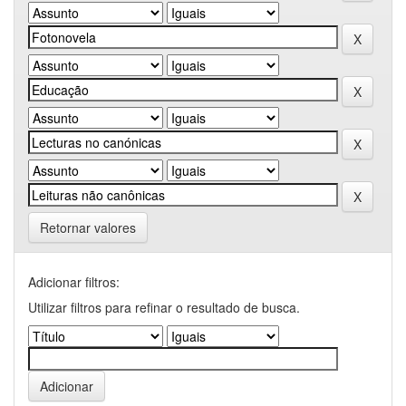
Retornar valores
Adicionar filtros:
Utilizar filtros para refinar o resultado de busca.