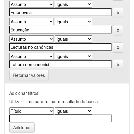
Retornar valores
Adicionar filtros:
Utilizar filtros para refinar o resultado de busca.