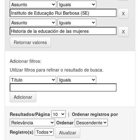
Retornar valores
Adicionar filtros:
Utilizar filtros para refinar o resultado de busca.
Resultados/Página
|
Ordenar registros por
Ordenar
Registro(s)