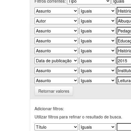
Filtros correntes:
Retornar valores
Adicionar filtros:
Utilizar filtros para refinar o resultado de busca.