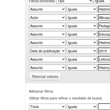
Filtros correntes:
Retornar valores
Adicionar filtros:
Utilizar filtros para refinar o resultado de busca.