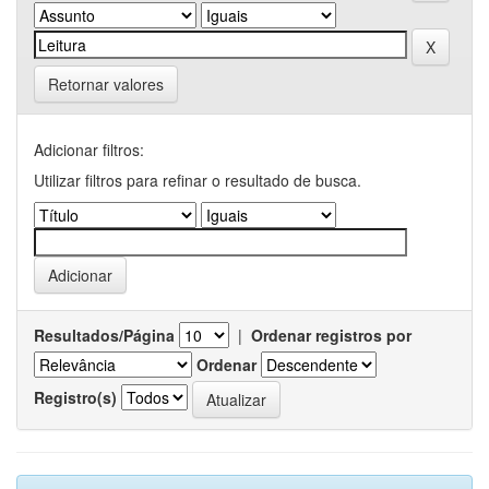
Retornar valores
Adicionar filtros:
Utilizar filtros para refinar o resultado de busca.
Resultados/Página
|
Ordenar registros por
Ordenar
Registro(s)