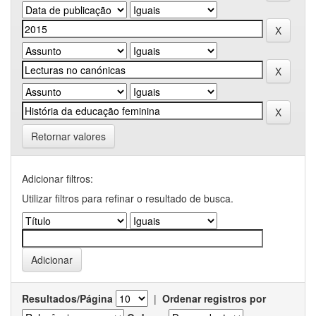
Retornar valores
Adicionar filtros:
Utilizar filtros para refinar o resultado de busca.
Resultados/Página
|
Ordenar registros por