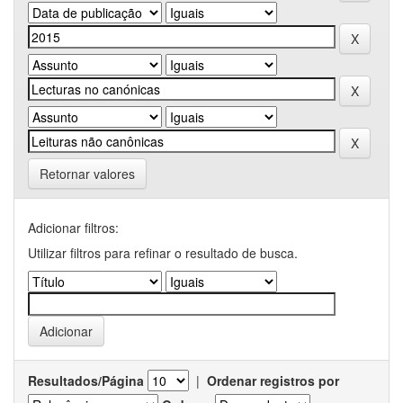
Retornar valores
Adicionar filtros:
Utilizar filtros para refinar o resultado de busca.
Resultados/Página
|
Ordenar registros por