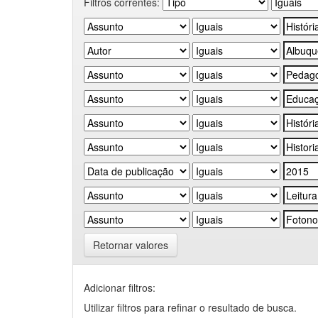
Filtros correntes:
Retornar valores
Adicionar filtros:
Utilizar filtros para refinar o resultado de busca.