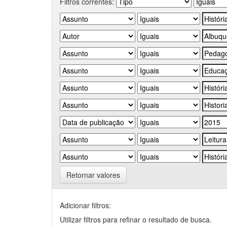
Filtros correntes:
Retornar valores
Adicionar filtros:
Utilizar filtros para refinar o resultado de busca.